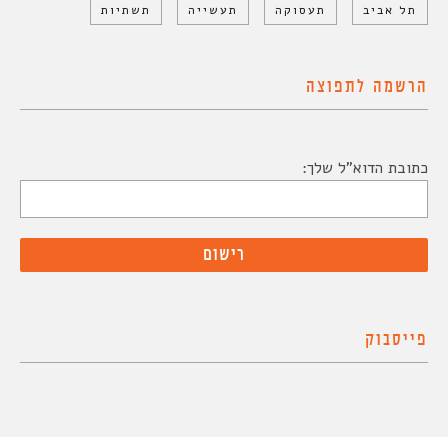
תל אביב
תעסוקה
תעשייה
תשתיות
הרשמה לתפוצה
כתובת הדוא"ל שלך:
פייסבוק