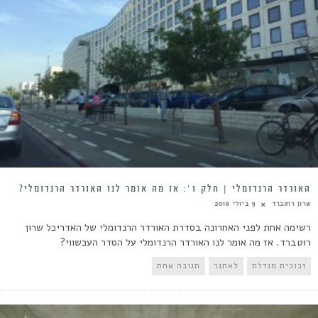
האורדר הרנדומלי | חלק ו׳: אז מה אומר לנו האורדר הרנדומלי?
שרון רוטברד
9 ביולי 2018
רשימה אחת לפני האחרונה בסדרת האורדר הרנדומלי של האדריכל שרון
רוטברד. אז מה אומר לנו האורדר הרנדומלי על הסדר העכשווי?
זכוכית מגדלת
לאתגר
תגובה אחת