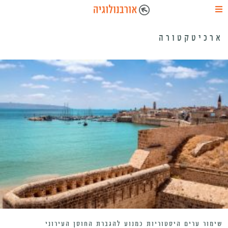
ארכיטקטורה
שימור ערים היסטוריות כמנוע להגברת החוסן העירוני