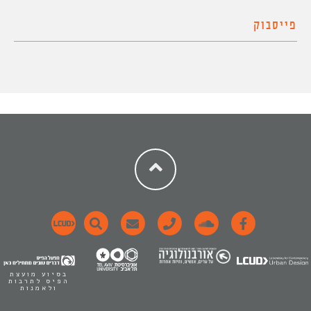
פייסבוק
בסיוע מועצת
הפיס לתרבות
ולאמנות