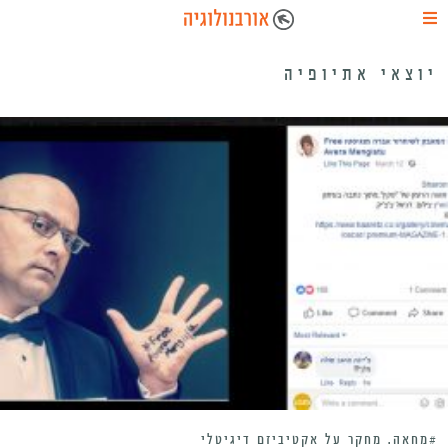
יוצאי אתיופיה
#מחאה. מחקר על אקטיביזם דיגיטלי