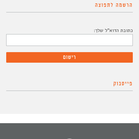
הרשמה לתפוצה
כתובת הדוא"ל שלך:
פייסבוק