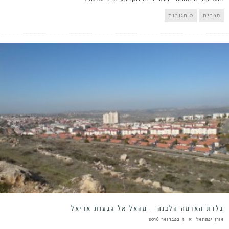
ספרים
0 תגובות
בלדת האדמה הלבנה – מהאל אל גבעות אריאל
אורן יפתחאל
3 בפברואר 2016