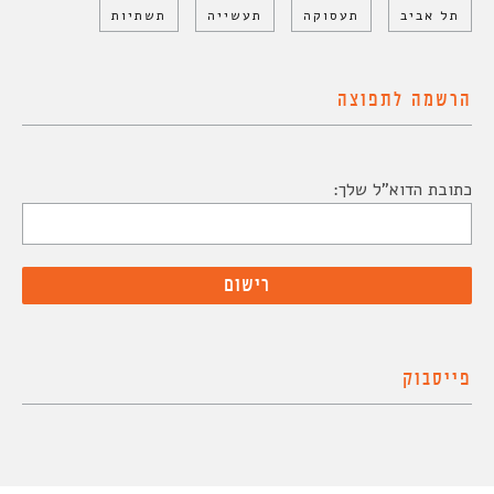
תל אביב
תעסוקה
תעשייה
תשתיות
הרשמה לתפוצה
כתובת הדוא"ל שלך:
פייסבוק