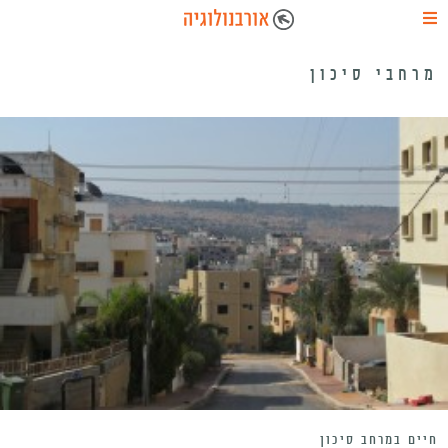
מרחבי סיכון
חיים במרחב סיכון