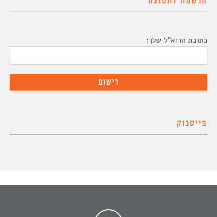
הרשמה לתפוצה
כתובת הדוא"ל שלך:
פייסבוק