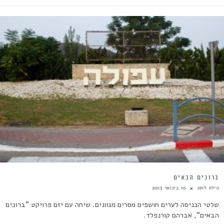
ברוכים הבאים
הילה לוטן
10 בינואר 2013
שלטי הכניסה לערים חושפים מסרים מגוונים. שיחה עם יזם פרויקט "ברוכים
הבאים", אברהם קורנפלד.