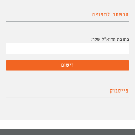
הרשמה לתפוצה
כתובת הדוא"ל שלך:
פייסבוק