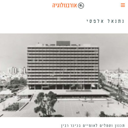
נתנאל אלפסי
תכנון וסמלים לאומיים בכיכר רבין