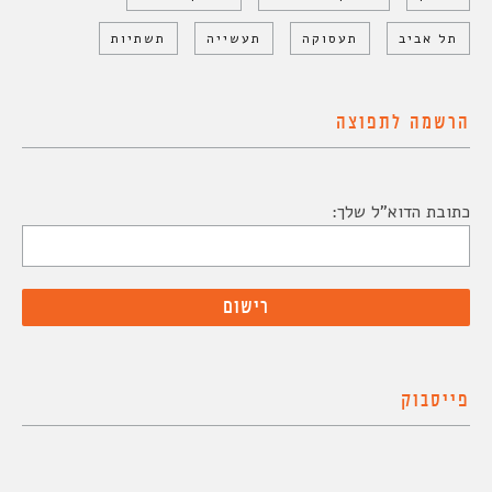
תל אביב
תעסוקה
תעשייה
תשתיות
הרשמה לתפוצה
כתובת הדוא"ל שלך:
פייסבוק