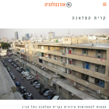
קרית המלאכה
הצעות להתחדשות עירונית בקרית המלאכה בתל אביב