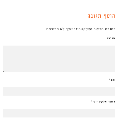
הוסף תגובה
כתובת הדואר האלקטרוני שלך לא תפורסם.
תגובה
שם
*
דואר אלקטרוני
*