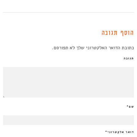
הוסף תגובה
כתובת הדואר האלקטרוני שלך לא תפורסם.
תגובה
שם
*
דואר אלקטרוני
*