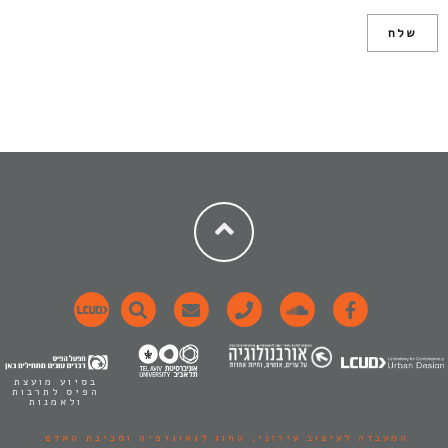
בסיוע מועצת
הפיס לתרבות
ולאמנות
המעבדה לעיצוב עירוני,
החוג לגאוגרפיה וסביבת האדם.