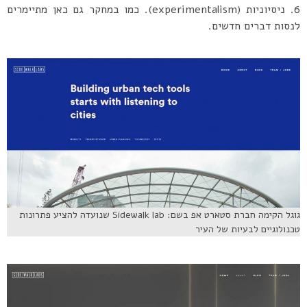
ניסיוניות (experimentalism). כמו במחקר גם כאן מתיימרים
לנסות דברים חדשים.
גוגל הקימה חברת סטארט אפ בשם: Sidewalk lab שנועדה להציע פתרונות
טכנולוגיים לבעיות של העיר