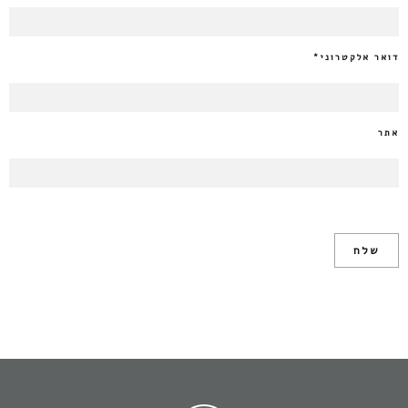
דואר אלקטרוני
*
אתר