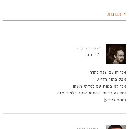
4 תגובות
26 בפברואר 2015
D! פה
אני חושב שזה נהדר
אבל בתור הדיוט
אני לא בטוח עם למדתי משהו
ומה זה בדיוק שהייתי אמור ללמוד מזה.
(סתם ליידע)
26 בפברואר 2015