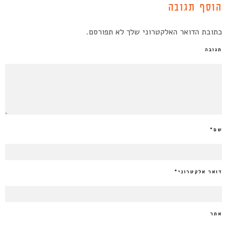
הוסף תגובה
כתובת הדואר האלקטרוני שלך לא תפורסם.
תגובה
שם
*
דואר אלקטרוני
*
אתר