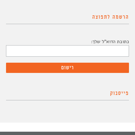
הרשמה לתפוצה
כתובת הדוא"ל שלך:
פייסבוק