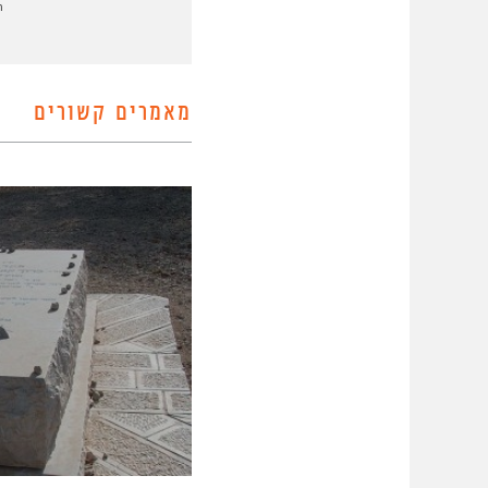
ר
מאמרים קשורים