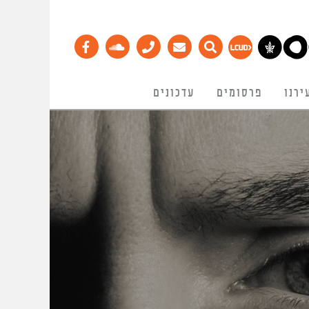
ירנו
פרסומים
עדכונים