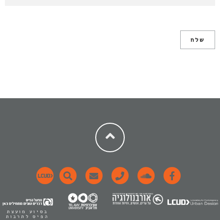
בסיוע מועצת
הפיס לתרבות