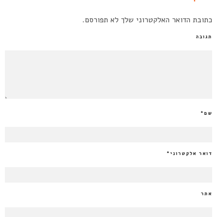
כתובת הדואר האלקטרוני שלך לא תפורסם.
תגובה
שם
*
דואר אלקטרוני
*
אתר