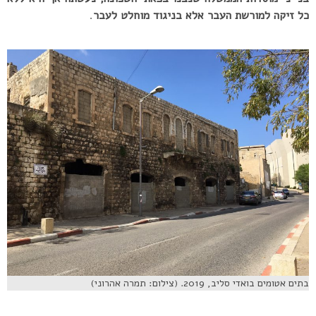
כל זיקה למורשת העבר אלא בניגוד מוחלט לעבר
.
בתים אטומים בואדי סליב, 2019. (צילום: תמרה אהרוני)