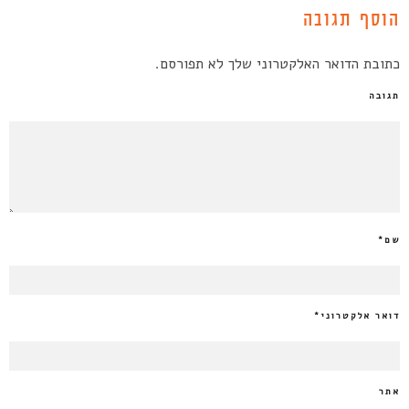
הוסף תגובה
כתובת הדואר האלקטרוני שלך לא תפורסם.
תגובה
שם
*
דואר אלקטרוני
*
אתר