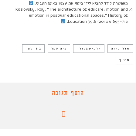
מאפשרת לילד להביא לידי ביטוי את עצמו באופן הטבעי.
Kozlovsky, Roy. “The architecture of educare: motion and
emotion in postwar educational spaces.” History of
Education 39.6 (2010): 695-712.‏
אדריכלות
ארכיטקטורה
בית ספר
בתי ספר
חינוך
הוסף תגובה