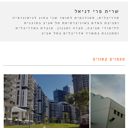
שרית פרי דניאל
אדריכלית, סטודנטית לתואר שני בחוג לגיאוגרפיה
וסביבת האדם באוניברסיטת תל אביב בתוכנית
ללימודי סביבה, חברה ותכנון. עובדת כאדריכלית
ומתכננת במשרד אדריכלים בתל אביב.
מאמרים קשורים