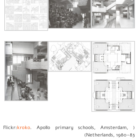
kroko
. Apollo primary schools, Amsterdam,
( Flickr:
Netherlands, 1980-83)