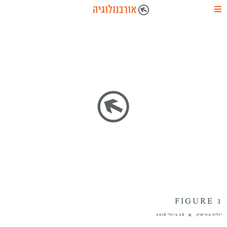
FIGURE 3
יוליה פורשיק
26 ביולי 2016