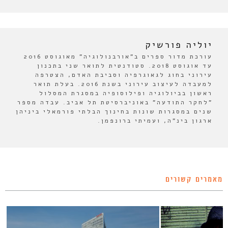
יוליה פורשיק
עורכת מדור ספרים ב"אורבנולוגיה" מאוגוסט 2016
עד אוגוסט 2018. סטודנטית לתואר שני בתכנון
עירוני בחוג לגאוגרפיה וסביבת האדם, הצטרפה
למעבדה לעיצוב עירוני בשנת 2016. בעלת תואר
ראשון בביולוגיה ופילוסופיה במסגרת המסלול
"לחקר התודעה" באוניברסיטת תל אביב. עבדה מספר
שנים במסגרות שונות בחינוך הבלתי פורמאלי ביניהן
ארגון בינ"ה, ועמיתי ברונפמן.
מאמרים קשורים