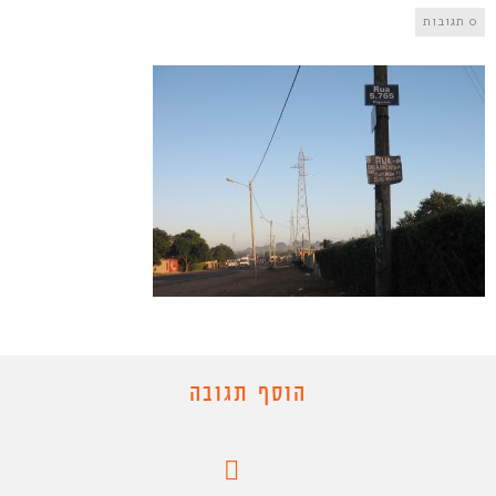
0 תגובות
הוסף תגובה