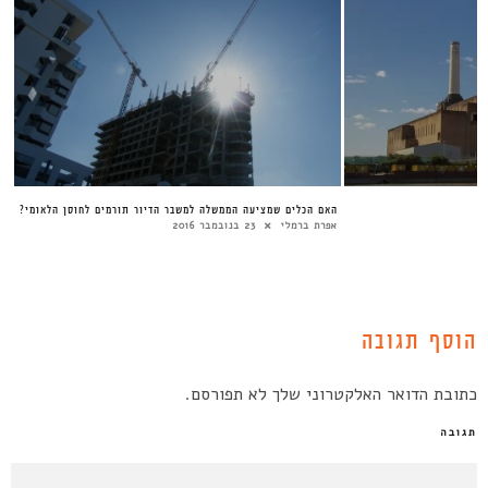
האם הכלים שמציעה הממשלה למשבר הדיור תורמים לחוסן הלאומי?
אפרת ברמלי
23 בנובמבר 2016
הוסף תגובה
כתובת הדואר האלקטרוני שלך לא תפורסם.
תגובה