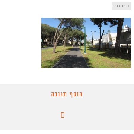
0 תגובות
הוסף תגובה