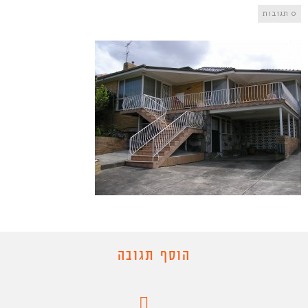
0 תגובות
הוסף תגובה