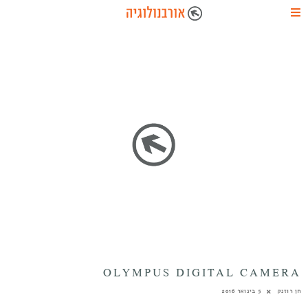
OLYMPUS DIGITAL CAMERA
חן רוזנק
5 בינואר 2016