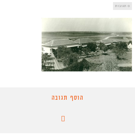
0 תגובות
הוסף תגובה