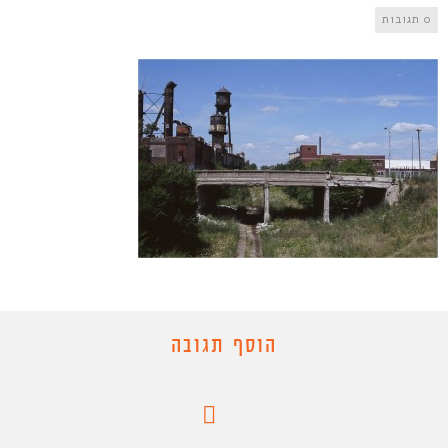
0 תגובות
הוסף תגובה