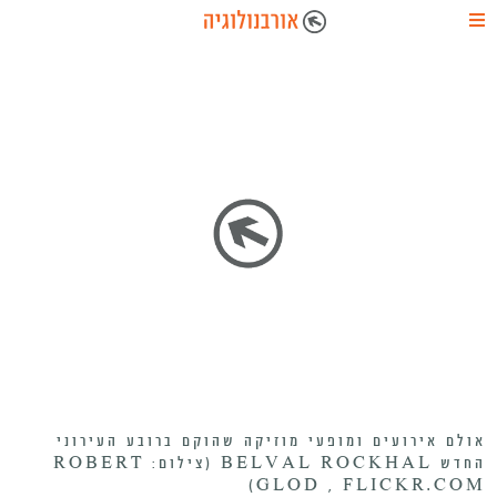
אולם אירועים ומופעי מוזיקה שהוקם ברובע העירוני
החדש BELVAL ROCKHAL (צילום: ROBERT
GLOD , FLICKR.COM)