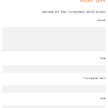
הוסף תגובה
כתובת הדואר האלקטרוני שלך לא תפורסם.
תגובה
שם
*
דואר אלקטרוני
*
אתר