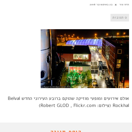
הדס צור
23 באוקטובר 2016
0 תגובות
אולם אירועים ומופעי מוזיקה שהוקם ברובע העירוני החדש Belval
Rockhal (צילום: Robert GLOD , Flickr.com)