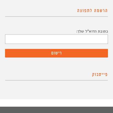
הרשמה לתפוצה
כתובת הדוא"ל שלך:
פייסבוק