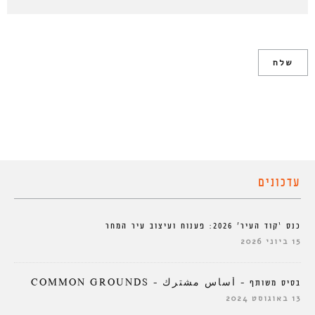
עדכונים
כנס ‘קוד העיר’ 2026: פענוח ועיצוב עיר המחר
15 ביוני 2026
בסיס משותף – أساس مشترك – COMMON GROUNDS
13 באוגוסט 2024