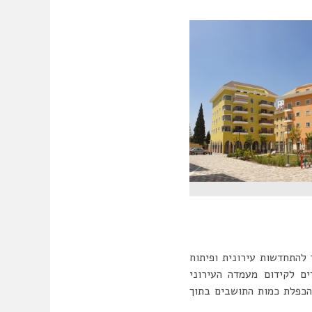
 להתחדשות עירונית ופיתוח
ם לקידום מעמדה העירוני
הכפלת כמות התושבים בתוך