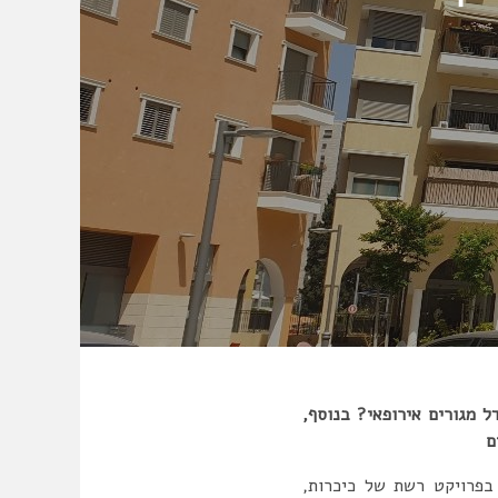
ל מגורים אירופאי? בנוסף,
ם
 בפרויקט רשת של כיכרות,