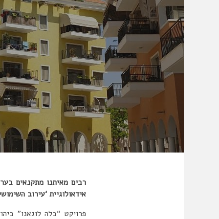
רבים מאיתנו מתקנאים בערים
אידאולוגיית ‘עירוב השימוש
פרויקט “בלה לוגאנו” ביהו