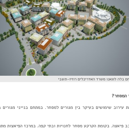
 המסחר?
 פיאצה. בקומת הקרקע מסחר לחנויות ובתי קפה. במרכז הפיאצות מתוכנ