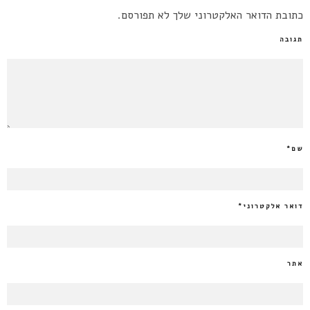
כתובת הדואר האלקטרוני שלך לא תפורסם.
תגובה
שם
*
דואר אלקטרוני
*
אתר