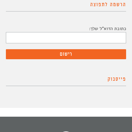
הרשמה לתפוצה
כתובת הדוא"ל שלך:
פייסבוק