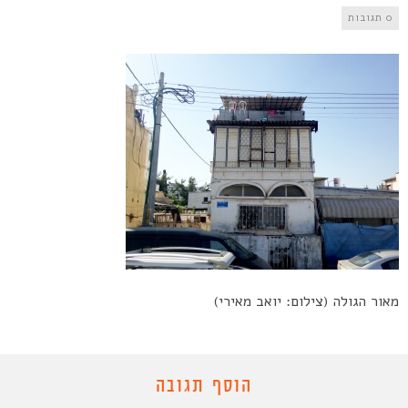
0 תגובות
מאור הגולה (צילום: יואב מאירי)
הוסף תגובה