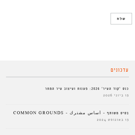
עדכונים
כנס ‘קוד העיר’ 2026: פענוח ועיצוב עיר המחר
15 ביוני 2026
בסיס משותף – أساس مشترك – COMMON GROUNDS
13 באוגוסט 2024