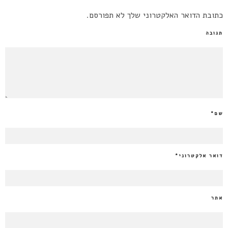
כתובת הדואר האלקטרוני שלך לא תפורסם.
תגובה
שם
*
דואר אלקטרוני
*
אתר