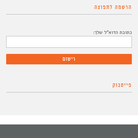
הרשמה לתפוצה
כתובת הדוא"ל שלך:
פייסבוק