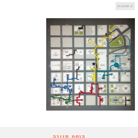
0 תגובות
הוסף תגובה