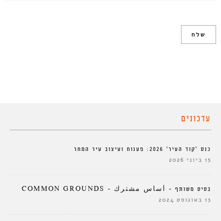
עדכונים
כנס ‘קוד העיר’ 2026: פענוח ועיצוב עיר המחר
15 ביוני 2026
בסיס משותף – أساس مشترك – COMMON GROUNDS
13 באוגוסט 2024