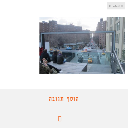
0 תגובות
הוסף תגובה