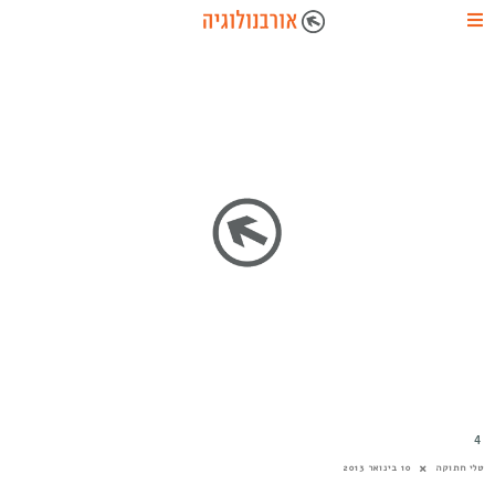
4
טלי חתוקה
10 בינואר 2013