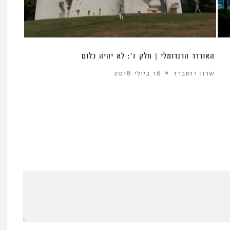
האורדר הרנדומלי | חלק ז’: לא יהיה כלום
שרון רוטברד
16 ביולי 2018