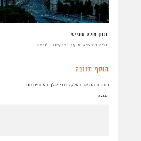
ادي
תכנון פוסט סובייטי
יוליה פורשיק
15 באוקטובר 2018
הוסף תגובה
כתובת הדואר האלקטרוני שלך לא תפורסם.
תגובה