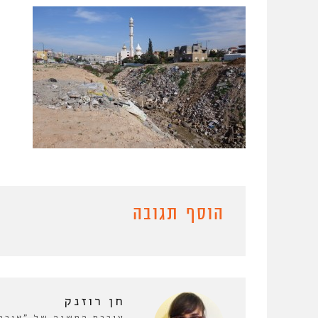
הוסף תגובה
חן רוזנק