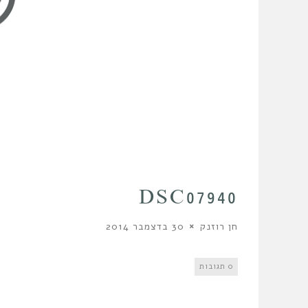
DSC07940
חן רוזנק
30 בדצמבר 2014
0 תגובות