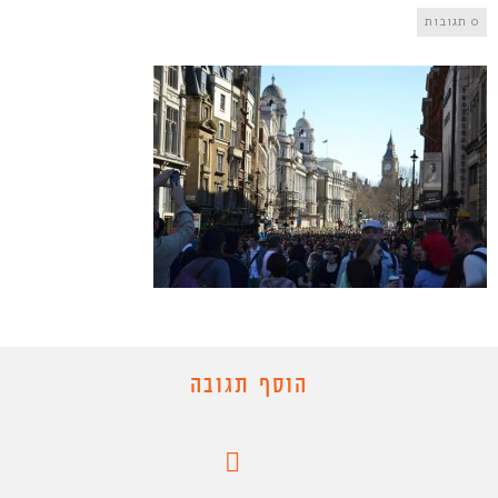
0 תגובות
הוסף תגובה