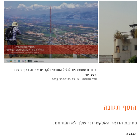
תוכנית אסטרטגית לגליל המזרחי ולקריית שמונה כאקוסיסטם
תעשייתי
טלי חתוקה
13 בנובמבר 2019
הוסף תגובה
כתובת הדואר האלקטרוני שלך לא תפורסם.
תגובה