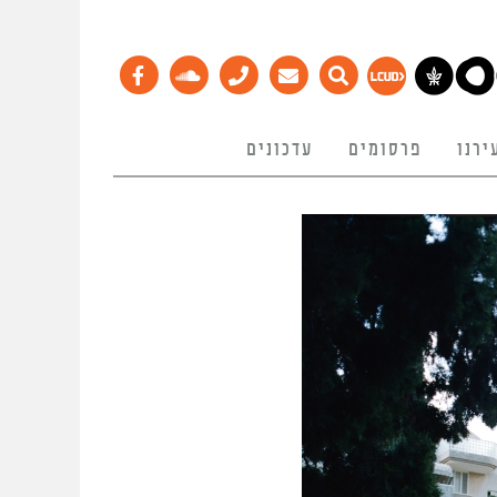
ירנו
פרסומים
עדכונים