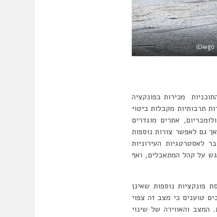
תוכניות מכירות בפונקציה
ת תרבותיות מקבלות ביטוי
ומבריום, אתרים מוגדרים
 אך גם לאפשר צורות נוספות
ר לאסטרטגיות העירוניות
גש על קהל המתאבלים, ואף
 פונקציות נוספות שאינן
ים טוענים כי מצב זה צפוי
 המצב והאווירה של שינוי