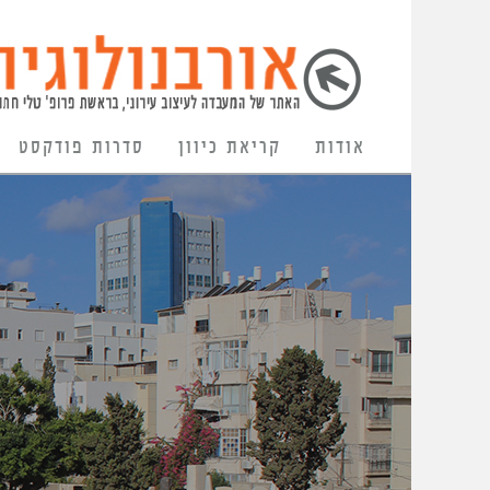
אודות
קריאת כיוון
סדרות פודקסט