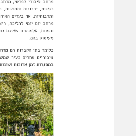
מרחב ציבורי לפרטי, מרחב 
רגשות, זכרונות ותחושות, 
ותרבותיות, אך בערים האיר
מרחב יום יומי להליכה, רי
והמוות, אלמנטים שאינם נח
מעיסוק בהם.
כלומר בתי הקברות הם
מרחב
ציבוריים אחרים בעיר שמש
במסגרות זמן ארוכות ושונו