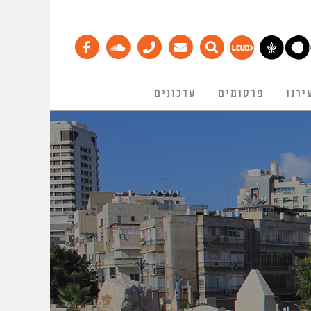
ירנו
פרסומים
עדכונים