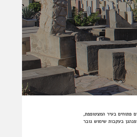
ם פתוחים בעיר המצטופפת,
פנהגן
בעקבות שימוש גובר