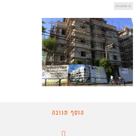
0 תגובות
הוסף תגובה