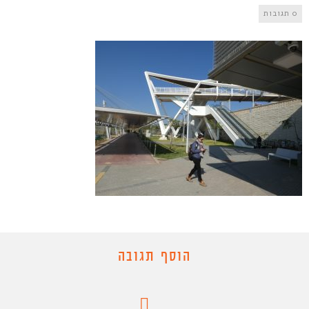
0 תגובות
הוסף תגובה