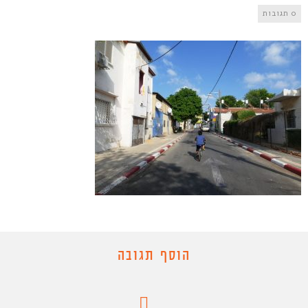
0 תגובות
הוסף תגובה