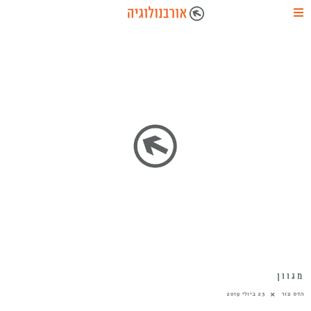
מגוון
הדס צור
23 ביולי 2019