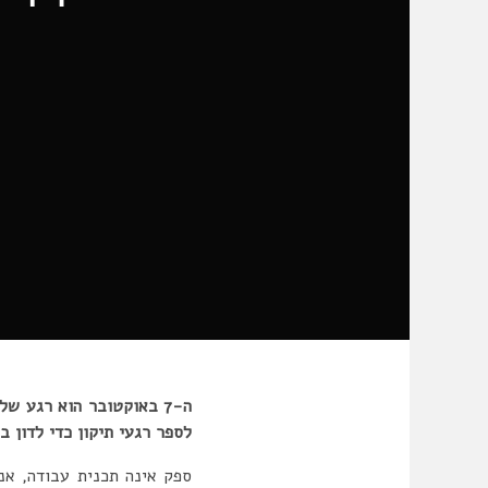
ה-7 באוקטובר הוא רגע 
לספר רגעי תיקון כדי לדון ב
ספק אינה תכנית עבודה, אנ