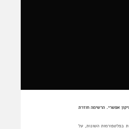
יקון אפשרי. הרשימה חוזרת
ת בפלטפורמות השונות, על