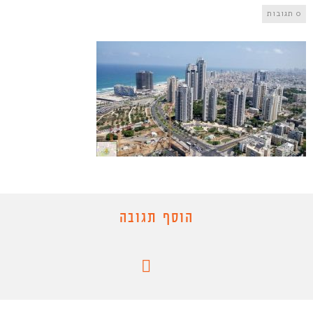
0 תגובות
הוסף תגובה