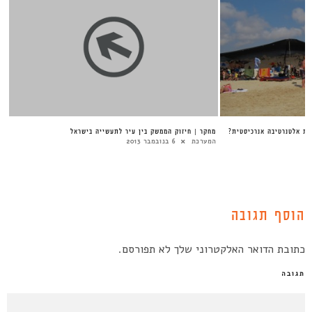
ות אלטנרטיבה אנרכיסטית?
מחקר | חיזוק הממשק בין עיר לתעשייה בישראל
המערכת
6 בנובמבר 2013
הוסף תגובה
כתובת הדואר האלקטרוני שלך לא תפורסם.
תגובה