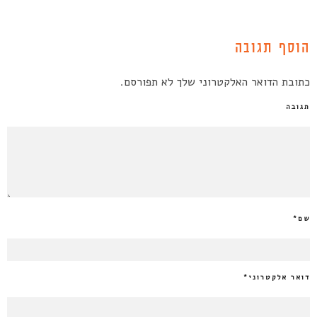
הוסף תגובה
כתובת הדואר האלקטרוני שלך לא תפורסם.
תגובה
שם
*
דואר אלקטרוני
*