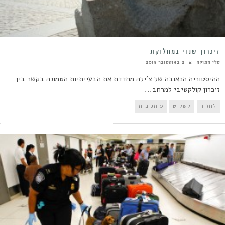
זיכרון שנוי במחלוקת
טלי חתוקה
2 באוקטובר 2013
ההיסטוריה הכאובה של צ'ילה מחדדת את הבעייתיות הטמונה בקשר בין
זיכרון קולקטיבי למרחב...
לחזור
לשלוט
0 תגובות