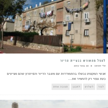
לטפל מהשורש בבעיית הדיור
טלי חתוקה
30 במאי 2013
אנשי המקצוע נכשלו בהתמודדות עם משבר הדיור והפיתרון שהם מציעים
כעת צפוי רק להחמיר את...
לגור
לשלוט
לתכנן
תגובה אחת