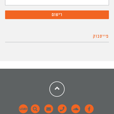
פייסבוק