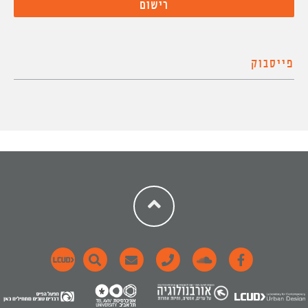
פייסבוק