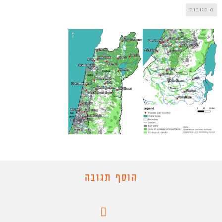
0 תגובות
הוסף תגובה