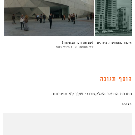
ל איכות בהתחדשות עירונית
לשם מה נועד המוזיאון?
טלי חתוקה
1 ביולי 2015
הוסף תגובה
כתובת הדואר האלקטרוני שלך לא תפורסם.
תגובה