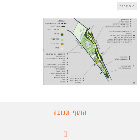
0 תגובות
הוסף תגובה