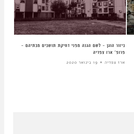
ביזור הוגן – לשם הגנה מפני דחיקת תושבים מבתיהם –
פרופ’ ארז צפדיה
ארז צפדיה
19 בינואר 2020