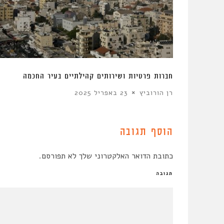
חברות פרטיות ושירותים קהילתיים בעיר החכמה
רן הורוביץ
23 באפריל 2025
הוסף תגובה
כתובת הדואר האלקטרוני שלך לא תפורסם.
תגובה