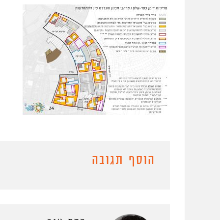
הוסף תגובה