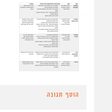
הוסף תגובה