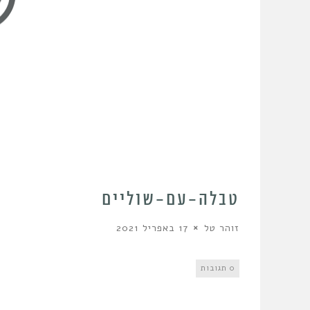
טבלה-עם-שוליים
זוהר טל
17 באפריל 2021
0 תגובות