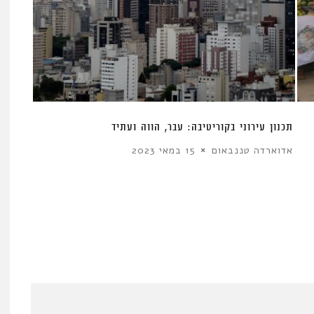
תכנון עירוני בקוריטיבה: עבר, הווה ועתיד
אדוארדה טננבאום
15 במאי 2023