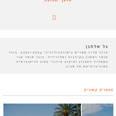
גל אלחנן
עורך מדור ספרים ב'אורבנולוגיה' 2022-2024. בוגר
תואר ראשון בקולנוע וטלוויזיה. בוגר תואר שני
במסלול לתכנון ועיצוב עירוני בחוג לגיאוגרפיה
באוניברסיטת תל אביב
מאמרים קשורים