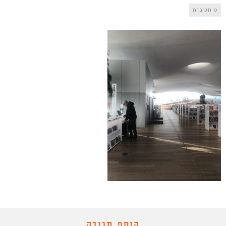
0 תגובות
הוסף תגובה