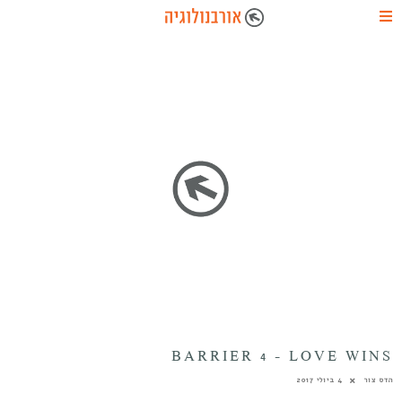
BARRIER 4 – LOVE WINS
הדס צור
4 ביולי 2017