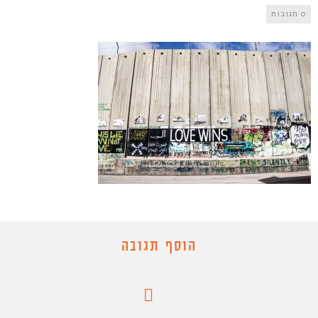
0 תגובות
הוסף תגובה