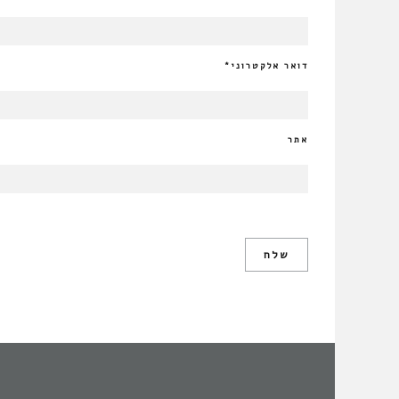
דואר אלקטרוני
*
אתר