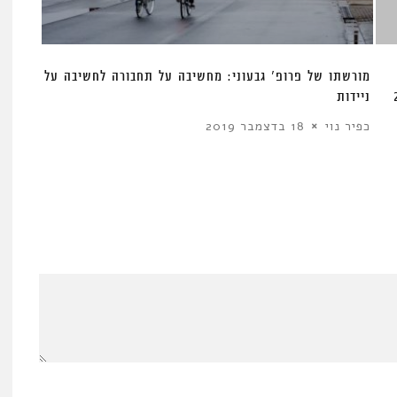
מורשתו של פרופ’ גבעוני: מחשיבה על תחבורה לחשיבה על
ניידות
כפיר נוי
18 בדצמבר 2019