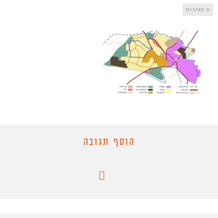
0 תגובות
הוסף תגובה