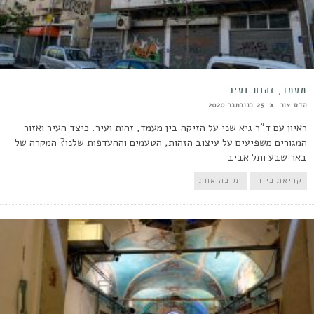
מעמד, זהות ועיר
הדס צור
25 בנובמבר 2020
ראיון עם ד"ר גיא שני על הזיקה בין מעמד, זהות ועיר. כיצד העיר ואזור
המגורים משפיעים על עיצוב הזהות, הטעמים וההעדפות שלנו? המקרה של
באר שבע ותל אביב
קריאת כיוון
תגובה אחת