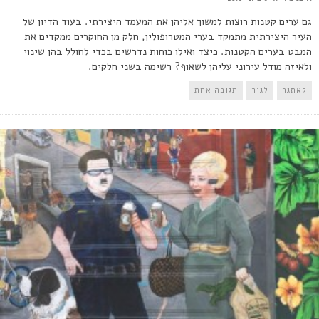
גם ערים קטנות רוצות למשוך אליהן את המעמד היצירתי. בעוד הדיון של
העיר היצירתית מתמקד בערי המטרופולין, חלק מן החוקרים ממקדים את
המבט בערים הקטנות. כיצד ואילו כוחות נדרשים בכדי לחולל בהן שינוי
ולאיזה מודל עירוני עליהן לשאוף? רשימה בשני חלקים.
לאתגר
לגור
תגובה אחת