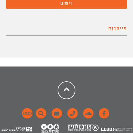
פייסבוק