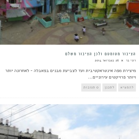
הציבור מטומטם ולכן הציבור משלם
רוני בר
26 בפברואר 2014
מיצירת מפה אינטראקטיבית ועד לצביעת מבנים בפאבלה - לאחרונה יותר
ויותר פרויקטים עירוניים...
להמציא
לתכנן
0 תגובות