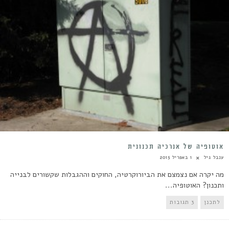
אוטופיה של אנרכיה תכנונית
ענבל גיל
1 באפריל 2015
מה יקרה אם נצמצם את הביורוקרטיה, החוקים וההגבלות שקשורים לבנייה
ותכנון? האוטופיה...
לתכנן
3 תגובות