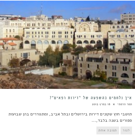
איך נלחמים בהשפעה של “דירות רפאים”?
תמר הרמתי
18 במרץ 2015
תושבי חוץ שקונים דירות בירושלים ובתל אביב, ומתגוררים בהן שבועות
ספורים בשנה בלבד,...
לגור
תגובה אחת