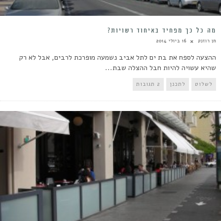
מה כל כך מפחיד באיחוד רשויות?
חן רוזנק
16 ביולי 2014
ההצעה לספח את בת ים לתל אביב נשמעה מופרכת לרבים, אבל לא רק
שהיא עשויה להיות חבל ההצלה שבת...
לשלוט
לתכנן
2 תגובות