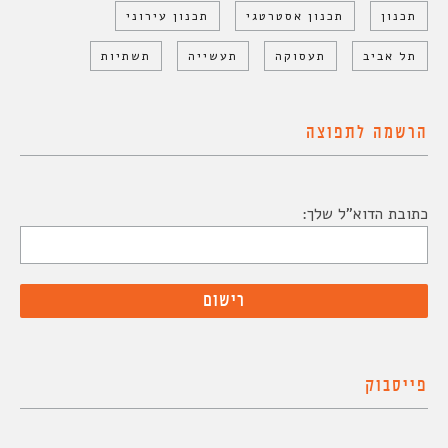
תכנון
תכנון אסטרטגי
תכנון עירוני
תל אביב
תעסוקה
תעשייה
תשתיות
הרשמה לתפוצה
כתובת הדוא"ל שלך:
פייסבוק