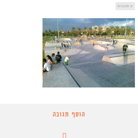
0 תגובות
הוסף תגובה