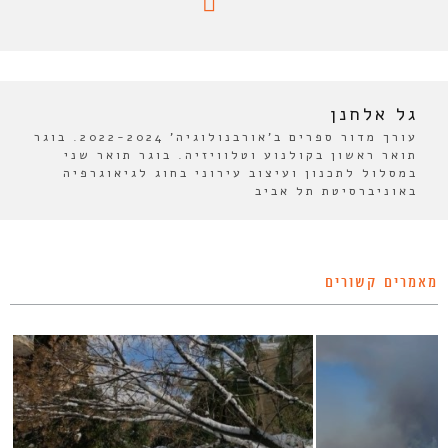
גל אלחנן
עורך מדור ספרים ב'אורבנולוגיה' 2022-2024. בוגר
תואר ראשון בקולנוע וטלוויזיה. בוגר תואר שני
במסלול לתכנון ועיצוב עירוני בחוג לגיאוגרפיה
באוניברסיטת תל אביב
מאמרים קשורים