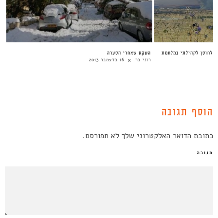
ר לחוסן לקהילתי במלחמת
השקט שאחרי הסערה
רוני בר
16 בדצמבר 2013
הוסף תגובה
כתובת הדואר האלקטרוני שלך לא תפורסם.
תגובה